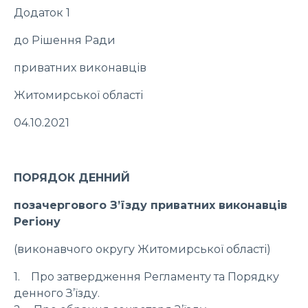
Додаток 1
до Рішення Ради
приватних виконавців
Житомирської області
04.10.2021
ПОРЯДОК ДЕННИЙ
позачергового З’їзду приватних виконавців
Регіону
(виконавчого округу Житомирської області)
1. Про затвердження Регламенту та Порядку
денного З’їзду.