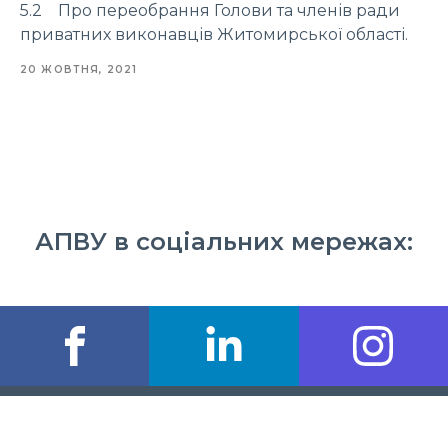
5.2 Про переобрання Голови та членів ради
приватних виконавців Житомирської області.
20 ЖОВТНЯ, 2021
АПВУ в соціальних мережах: