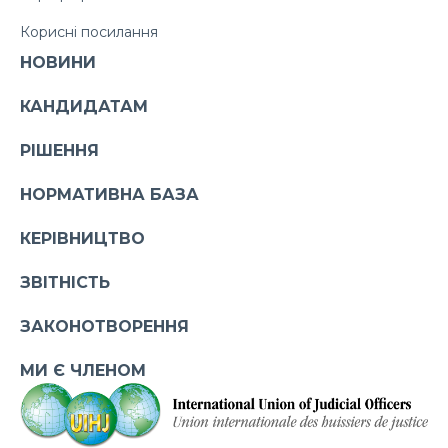
Корисні посилання
НОВИНИ
КАНДИДАТАМ
РІШЕННЯ
НОРМАТИВНА БАЗА
КЕРІВНИЦТВО
ЗВІТНІСТЬ
ЗАКОНОТВОРЕННЯ
МИ Є ЧЛЕНОМ