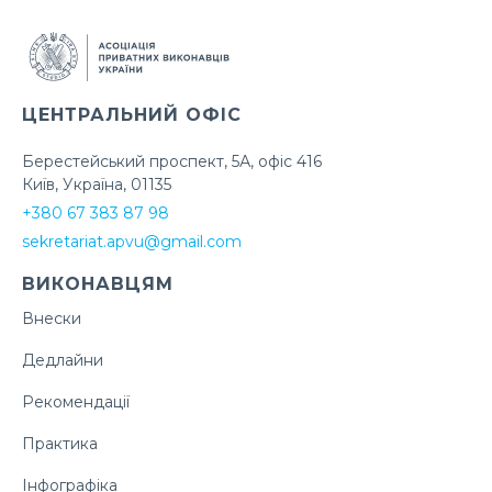
ЦЕНТРАЛЬНИЙ ОФІС
Берестейський проспект, 5А, офіс 416
Київ, Україна, 01135
+380 67 383 87 98
sekretariat.apvu@gmail.com
ВИКОНАВЦЯМ
Внески
Дедлайни
Рекомендації
Практика
Інфографіка