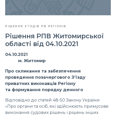
РІШЕННЯ З'ЇЗДІВ ПВ РЕГІОНІВ
Рішення РПВ Житомирської
області від 04.10.2021
04.10.2021
м. Житомир
Про скликання та забезпечення
проведення позачергового З’їзду
приватних виконавців Регіону
та формування порядку денного
Відповідно до статей 48-50 Закону України
«Про органи та осіб, які здійснюють примусове
виконання судових рішень і рішень інших