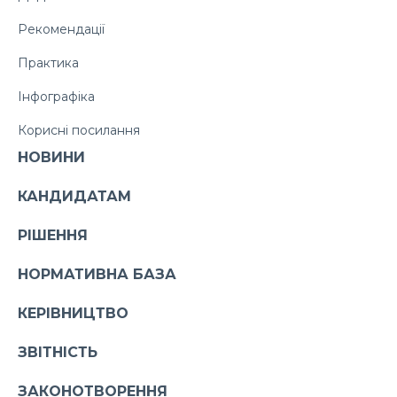
Рекомендації
Практика
Інфографіка
Корисні посилання
НОВИНИ
КАНДИДАТАМ
РІШЕННЯ
НОРМАТИВНА БАЗА
КЕРІВНИЦТВО
ЗВІТНІСТЬ
ЗАКОНОТВОРЕННЯ