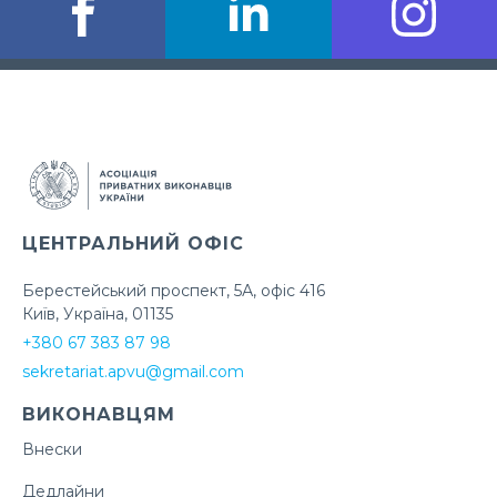
ЦЕНТРАЛЬНИЙ ОФІС
Берестейський проспект, 5А, офіс 416
Київ, Україна, 01135
+380 67 383 87 98
sekretariat.apvu@gmail.com
ВИКОНАВЦЯМ
Внески
Дедлайни