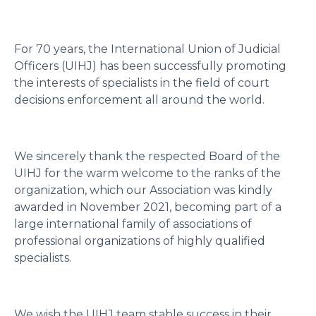
For 70 years, the International Union of Judicial
Officers (UIHJ) has been successfully promoting
the interests of specialists in the field of court
decisions enforcement all around the world.
We sincerely thank the respected Board of the
UIHJ for the warm welcome to the ranks of the
organization, which our Association was kindly
awarded in November 2021, becoming part of a
large international family of associations of
professional organizations of highly qualified
specialists.
We wish the UIHJ team stable success in their