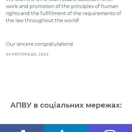
work and promotion of the principles of human
rights and the fulfillment of the requirements of
the law throughout the world!
Our sincere congratulations!
24 ЛИСТОПАДА, 2022
АПВУ в соціальних мережах: