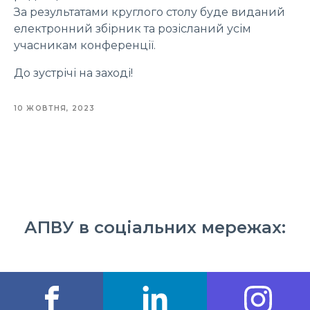
За результатами круглого столу буде виданий
електронний збірник та розісланий усім
учасникам конференції.
До зустрічі на заході!
10 ЖОВТНЯ, 2023
АПВУ в соціальних мережах: