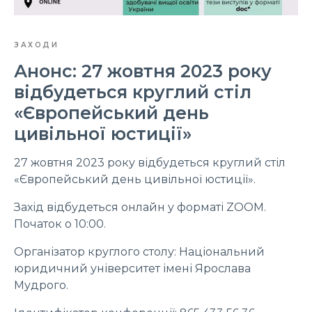
ЗАХОДИ
Анонс: 27 жовтня 2023 року
відбудеться круглий стіл
«Європейський день
цивільної юстиції»
27 жовтня 2023 року відбудеться круглий стіл
«Європейський день цивільної юстиції».
Захід відбудеться онлайн у форматі ZOOM.
Початок о 10:00.
Організатор круглого столу: Національний
юридичний університет імені Ярослава
Мудрого.