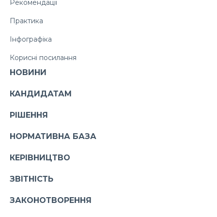
Рекомендації
Практика
Інфографіка
Корисні посилання
НОВИНИ
КАНДИДАТАМ
РІШЕННЯ
НОРМАТИВНА БАЗА
КЕРІВНИЦТВО
ЗВІТНІСТЬ
ЗАКОНОТВОРЕННЯ