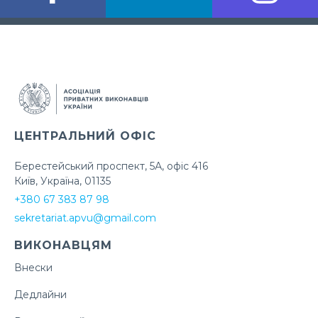
ЦЕНТРАЛЬНИЙ ОФІС
Берестейський проспект, 5А, офіс 416
Київ, Україна, 01135
+380 67 383 87 98
sekretariat.apvu@gmail.com
ВИКОНАВЦЯМ
Внески
Дедлайни