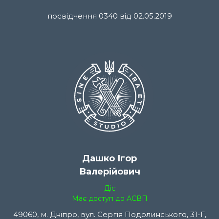
посвідчення 0340 від 02.05.2019
Дашко Ігор
Валерійович
Діє
Має доступ до АСВП
49060, м. Дніпро, вул. Сергія Подолинського, 31-Г,