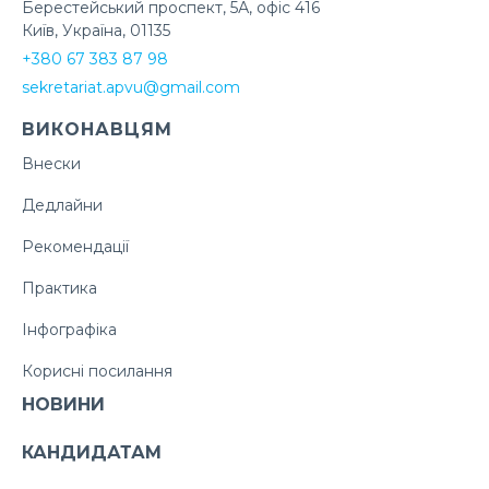
Берестейський проспект, 5А, офіс 416
Київ, Україна, 01135
+380 67 383 87 98
sekretariat.apvu@gmail.com
ВИКОНАВЦЯМ
Внески
Дедлайни
Рекомендації
Практика
Інфографіка
Корисні посилання
НОВИНИ
КАНДИДАТАМ