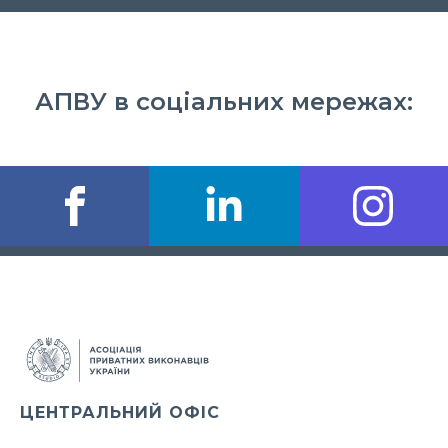
АПВУ в соціальних мережах:
ЦЕНТРАЛЬНИЙ ОФІС