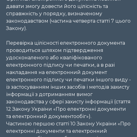
давати змогу довести його цілісність та
справжність у порядку, визначеному
законодавством (частина четверта статті 7 цього
Закону).
Перевірка цілісності електронного документа
проводиться шляхом підтвердження
удосконаленого або кваліфікованого
електронного підпису чи печатки, а в разі
накладання на електронний документ
електронного підпису чи печатки іншого виду -
із застосуванням інших засобів і методів захисту
інформації з дотриманням вимог
законодавства у сфері захисту інформації (стаття
12 Закону України «Про електронні документи
та електронний документообіг»).
Частиною першою статті 10 Закону України «Про
електронні документи та електронний