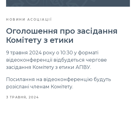
НОВИНИ АСОЦІАЦІЇ
Оголошення про засідання
Комітету з етики
9 травня 2024 року о 10:30 у форматі
відеоконференції відбудеться чергове
засідання Комітету з етики АПВУ.
Посилання на відеоконференцію будуть
розіслані членам Комітету.
3 ТРАВНЯ, 2024