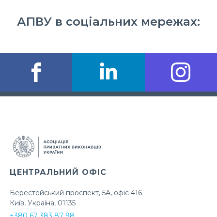
АПВУ в соціальних мережах:
ЦЕНТРАЛЬНИЙ ОФІС
Берестейський проспект, 5А, офіс 416
Київ, Україна, 01135
+380 67 383 87 98