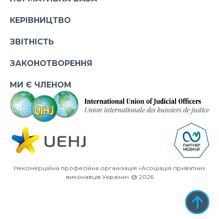
КЕРІВНИЦТВО
ЗВІТНІСТЬ
ЗАКОНОТВОРЕННЯ
МИ Є ЧЛЕНОМ
Некомерційна професійна організація «Асоціація приватних
виконавців України» @ 2026