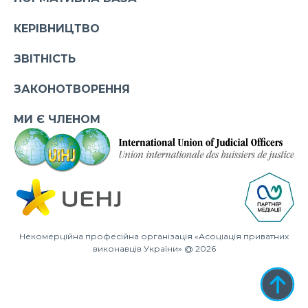
КЕРІВНИЦТВО
ЗВІТНІСТЬ
ЗАКОНОТВОРЕННЯ
МИ Є ЧЛЕНОМ
Некомерційна професійна організація «Асоціація приватних
виконавців України» @ 2026