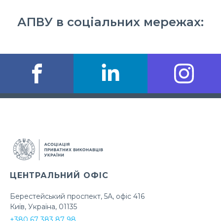
АПВУ в соціальних мережах:
ЦЕНТРАЛЬНИЙ ОФІС
Берестейський проспект, 5А, офіс 416
Київ, Україна, 01135
+380 67 383 87 98