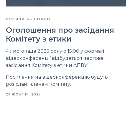
НОВИНИ АСОЦІАЦІЇ
Оголошення про засідання
Комітету з етики
4 листопада 2025 року о 15:00 у форматі
відеоконференції відбудеться чергове
засідання Комітету з етики АПВУ.
Посилання на відеоконференцію будуть
розіслані членам Комітету.
29 ЖОВТНЯ, 2025