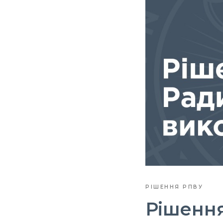
РІШЕННЯ РПВУ
Рішення