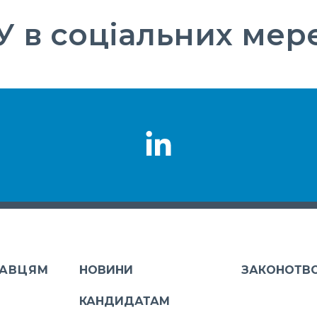
 в соціальних мер
АВЦЯМ
НОВИНИ
ЗАКОНОТВ
КАНДИДАТАМ