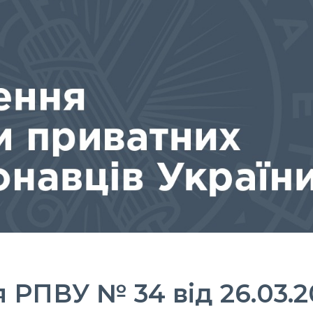
 РПВУ № 34 від 26.03.2