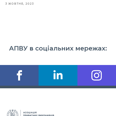
3 ЖОВТНЯ, 2023
АПВУ в соціальних мережах: