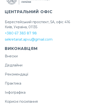
ЦЕНТРАЛЬНИЙ ОФІС
Берестейський проспект, 5А, офіс 416
Київ, Україна, 01135
+380 67 383 87 98
sekretariat.apvu@gmail.com
ВИКОНАВЦЯМ
Внески
Дедлайни
Рекомендації
Практика
Інфографіка
Корисні посилання