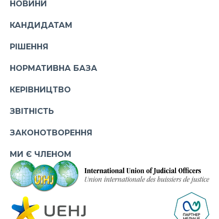
НОВИНИ
КАНДИДАТАМ
РІШЕННЯ
НОРМАТИВНА БАЗА
КЕРІВНИЦТВО
ЗВІТНІСТЬ
ЗАКОНОТВОРЕННЯ
МИ Є ЧЛЕНОМ