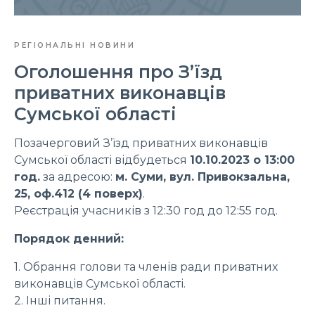
РЕГІОНАЛЬНІ НОВИНИ
Оголошення про З’їзд
приватних виконавців
Сумської області
Позачерговий З’їзд приватних виконавців
Сумської області відбудеться
10.10.2023 о 13:00
год.
за адресою:
м. Суми, вул. Привокзальна,
25, оф.412 (4 поверх)
.
Реєстрація учасників з 12:30 год до 12:55 год.
Порядок денний:
1. Обрання голови та членів ради приватних
виконавців Сумської області.
2. Інші питання.