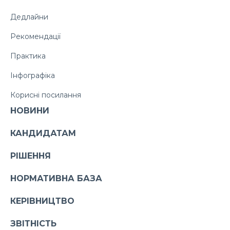
Дедлайни
Рекомендації
Практика
Інфографіка
Корисні посилання
НОВИНИ
КАНДИДАТАМ
РІШЕННЯ
НОРМАТИВНА БАЗА
КЕРІВНИЦТВО
ЗВІТНІСТЬ