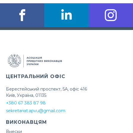
ЦЕНТРАЛЬНИЙ ОФІС
Берестейський проспект, 5А, офіс 416
Київ, Україна, 01135
+380 67 383 87 98
sekretariat.apvu@gmail.com
ВИКОНАВЦЯМ
Внески