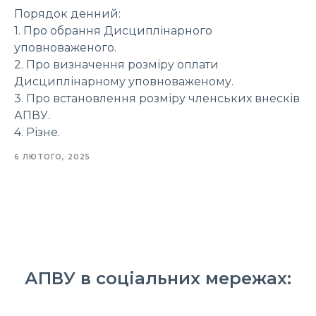
Порядок денний:
1. Про обрання Дисциплінарного
уповноваженого.
2. Про визначення розміру оплати
Дисциплінарному уповноваженому.
3. Про встановлення розміру членських внесків
АПВУ.
4. Різне.
6 ЛЮТОГО, 2025
АПВУ в соціальних мережах: