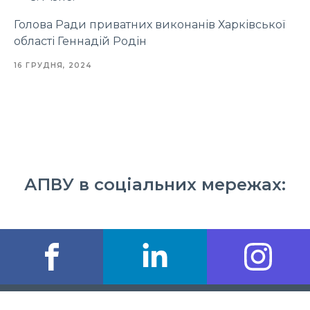
Голова Ради приватних виконанів Харківської
області Геннадій Родін
16 ГРУДНЯ, 2024
АПВУ в соціальних мережах: