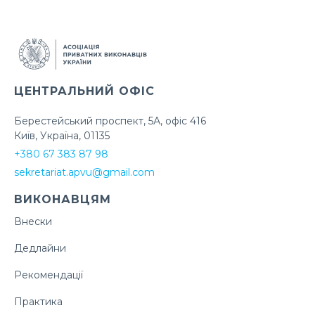
ЦЕНТРАЛЬНИЙ ОФІС
Берестейський проспект, 5А, офіс 416
Київ, Україна, 01135
+380 67 383 87 98
sekretariat.apvu@gmail.com
ВИКОНАВЦЯМ
Внески
Дедлайни
Рекомендації
Практика