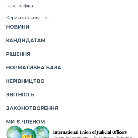
Інфографіка
Корисні посилання
НОВИНИ
КАНДИДАТАМ
РІШЕННЯ
НОРМАТИВНА БАЗА
КЕРІВНИЦТВО
ЗВІТНІСТЬ
ЗАКОНОТВОРЕННЯ
МИ Є ЧЛЕНОМ