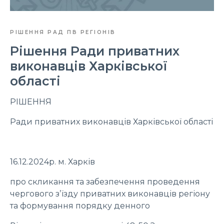
РІШЕННЯ РАД ПВ РЕГІОНІВ
Рішення Ради приватних
виконавців Харківської
області
РІШЕННЯ
Ради приватних виконавців Харківської області
16.12.2024р. м. Харків
про скликання та забезпечення проведення
чергового зʼїзду приватних виконавців регіону
та формування порядку денного