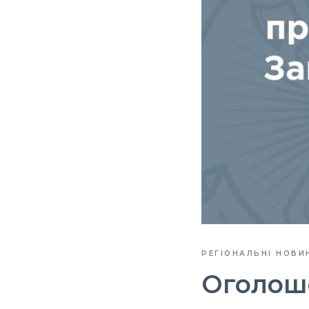
РЕГІОНАЛЬНІ НОВИ
Оголоше