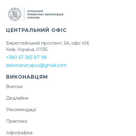
ЦЕНТРАЛЬНИЙ ОФІС
Берестейський проспект, 5А, офіс 416
Київ, Україна, 01135
+380 67 383 87 98
sekretariat.apvu@gmail.com
ВИКОНАВЦЯМ
Внески
Дедлайни
Рекомендації
Практика
Інфографіка