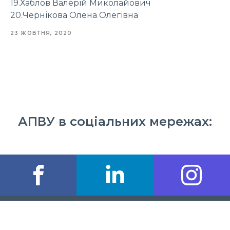
19.Хаблов Валерій Миколайович
20.Чернікова Олена Олегівна
23 ЖОВТНЯ, 2020
АПВУ в соціальних мережах: