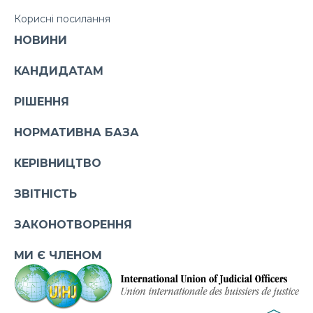
Корисні посилання
НОВИНИ
КАНДИДАТАМ
РІШЕННЯ
НОРМАТИВНА БАЗА
КЕРІВНИЦТВО
ЗВІТНІСТЬ
ЗАКОНОТВОРЕННЯ
МИ Є ЧЛЕНОМ