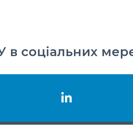
 в соціальних мер