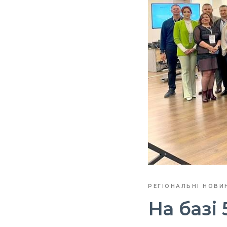
РЕГІОНАЛЬНІ НОВИ
На базі