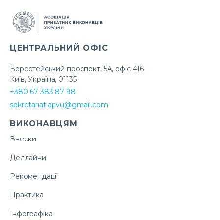
ЦЕНТРАЛЬНИЙ ОФІС
Берестейський проспект, 5А, офіс 416
Київ, Україна, 01135
+380 67 383 87 98
sekretariat.apvu@gmail.com
ВИКОНАВЦЯМ
Внески
Дедлайни
Рекомендації
Практика
Інфографіка