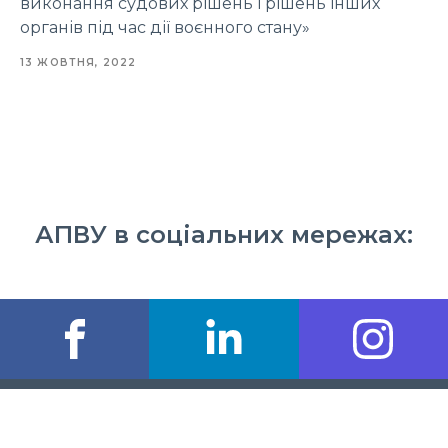
виконання судових рішень і рішень інших
органів під час дії воєнного стану»
13 ЖОВТНЯ, 2022
АПВУ в соціальних мережах: