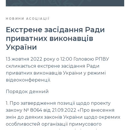
НОВИНИ АСОЦІАЦІЇ
Екстрене засідання Ради
приватних виконавців
України
13 жовтня 2022 року о 12:00 Головою РПВУ
скликається екстрене засідання Ради
приватних виконавців України у режимі
відеоконференції.
Порядок денний
1. Про затвердження позиції щодо проекту
закону № 8064 від 21.09.2022 «Про внесення
змін до деяких законів України щодо окремих
особливостей організації примусового