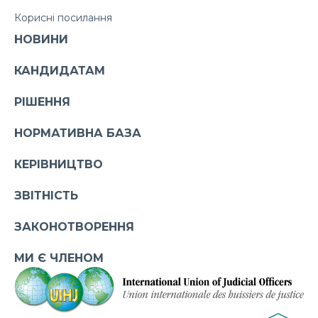
Корисні посилання
НОВИНИ
КАНДИДАТАМ
РІШЕННЯ
НОРМАТИВНА БАЗА
КЕРІВНИЦТВО
ЗВІТНІСТЬ
ЗАКОНОТВОРЕННЯ
МИ Є ЧЛЕНОМ