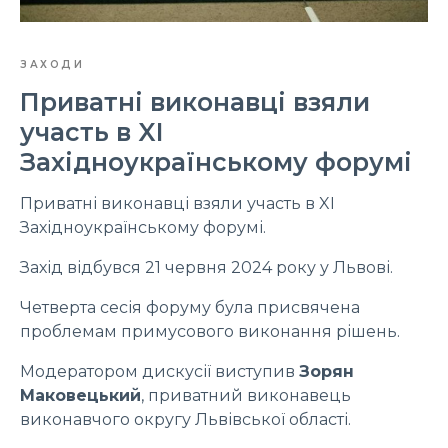
ЗАХОДИ
Приватні виконавці взяли
участь в XI
Західноукраїнському форумі
Приватні виконавці взяли участь в XI
Західноукраїнському форумі.
Захід відбувся 21 червня 2024 року у Львові.
Четверта сесія форуму була присвячена
проблемам примусового виконання рішень.
Модератором дискусії виступив
Зорян
Маковецький
, приватний виконавець
виконавчого округу Львівської області.