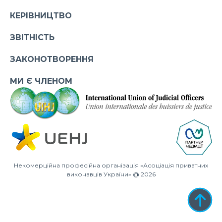
КЕРІВНИЦТВО
ЗВІТНІСТЬ
ЗАКОНОТВОРЕННЯ
МИ Є ЧЛЕНОМ
Некомерційна професійна організація «Асоціація приватних
виконавців України» @ 2026