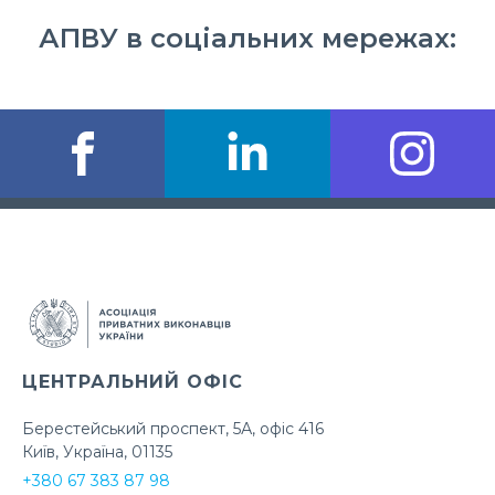
АПВУ в соціальних мережах:
ЦЕНТРАЛЬНИЙ ОФІС
Берестейський проспект, 5А, офіс 416
Київ, Україна, 01135
+380 67 383 87 98