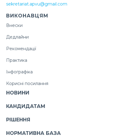
sekretariat.apvu@gmail.com
ВИКОНАВЦЯМ
Внески
Дедлайни
Рекомендації
Практика
Інфографіка
Корисні посилання
НОВИНИ
КАНДИДАТАМ
РІШЕННЯ
НОРМАТИВНА БАЗА