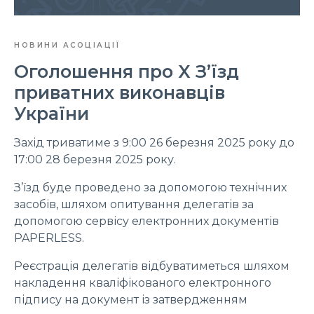
НОВИНИ АСОЦІАЦІЇ
Оголошення про X З’їзд
приватних виконавців
України
Захід триватиме з 9:00 26 березня 2025 року до
17:00 28 березня 2025 року.
З’їзд буде проведено за допомогою технічних
засобів, шляхом опитування делегатів за
допомогою сервісу електронних документів
PAPERLESS.
Реєстрація делегатів відбуватиметься шляхом
накладення кваліфікованого електронного
підпису на документ із затвердженням