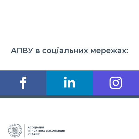
АПВУ в соціальних мережах: