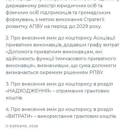
державному реєстрі юридичних осіб та
фізичних осіб підприємців та громадських
формувань, з метою виконання Стратегії
розвитку АПВУ на період до 2029 року.
2. Про внесення змін до кошторису Асоціації
приватних виконавців, додавши графу витрат
«Допомога приватним виконавцям, які
здійснюють функції тимчасового приватного
виконавця», визначивши, що сума допомоги
визначається окремим рішенням РПВУ.
3. Про внесення змін до кошторису в розділ
«НАДХОДЖЕННЯ» – отримання грантових
коштів.
4. Про внесення змін до кошторису в розділ
«ВИТРАТИ» – використання грантових коштів.
11 БЕРЕЗНЯ, 2025