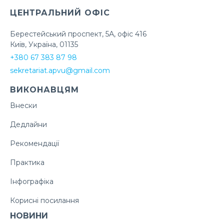
ЦЕНТРАЛЬНИЙ ОФІС
Берестейський проспект, 5А, офіс 416
Київ, Україна, 01135
+380 67 383 87 98
sekretariat.apvu@gmail.com
ВИКОНАВЦЯМ
Внески
Дедлайни
Рекомендації
Практика
Інфографіка
Корисні посилання
НОВИНИ