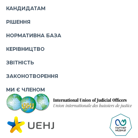
КАНДИДАТАМ
РІШЕННЯ
НОРМАТИВНА БАЗА
КЕРІВНИЦТВО
ЗВІТНІСТЬ
ЗАКОНОТВОРЕННЯ
МИ Є ЧЛЕНОМ