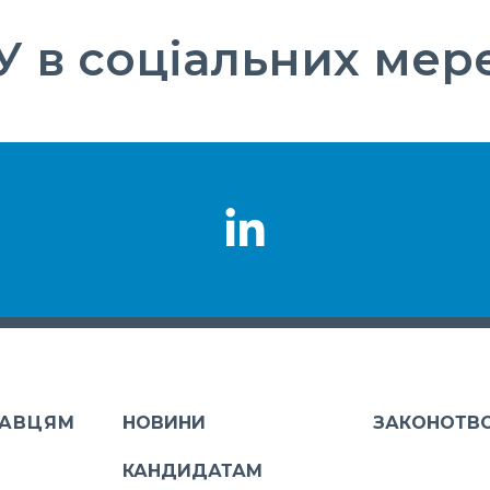
 в соціальних мер
АВЦЯМ
НОВИНИ
ЗАКОНОТВ
КАНДИДАТАМ