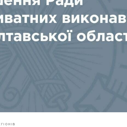
ЕГІОНІВ