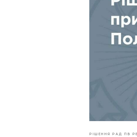
РІШЕННЯ РАД ПВ Р