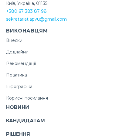
Київ, Україна, 01135
+380 67 383 87 98
sekretariat.apvu@gmail.com
ВИКОНАВЦЯМ
Внески
Дедлайни
Рекомендації
Практика
Інфографіка
Корисні посилання
НОВИНИ
КАНДИДАТАМ
РІШЕННЯ