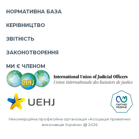
НОРМАТИВНА БАЗА
КЕРІВНИЦТВО
ЗВІТНІСТЬ
ЗАКОНОТВОРЕННЯ
МИ Є ЧЛЕНОМ
Некомерційна професійна організація «Асоціація приватних
виконавців України» @ 2026