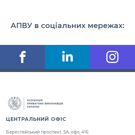
АПВУ в соціальних мережах:
ЦЕНТРАЛЬНИЙ ОФІС
Берестейський проспект, 5А, офіс 416