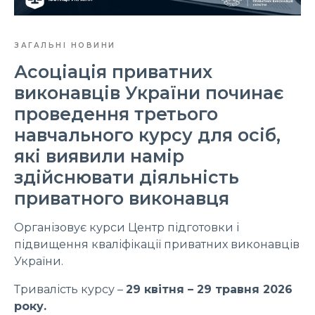
ЗАГАЛЬНІ НОВИНИ
Асоціація приватних
виконавців України починає
проведення третього
навчального курсу для осіб,
які виявили намір
здійснювати діяльність
приватного виконавця
Організовує курси Центр підготовки і
підвищення кваліфікації приватних виконавців
України.
Тривалість курсу –
29 квітня – 29 травня 2026
року.