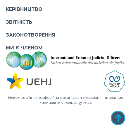
КЕРІВНИЦТВО
ЗВІТНІСТЬ
ЗАКОНОТВОРЕННЯ
МИ Є ЧЛЕНОМ
Некомерційна професійна організація «Асоціація приватних
виконавців України» @ 2026