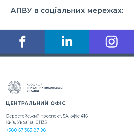
АПВУ в соціальних мережах:
ЦЕНТРАЛЬНИЙ ОФІС
Берестейський проспект, 5А, офіс 416
Київ, Україна, 01135
+380 67 383 87 98