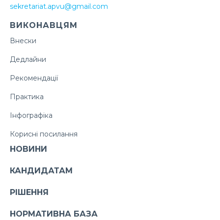
sekretariat.apvu@gmail.com
ВИКОНАВЦЯМ
Внески
Дедлайни
Рекомендації
Практика
Інфографіка
Корисні посилання
НОВИНИ
КАНДИДАТАМ
РІШЕННЯ
НОРМАТИВНА БАЗА