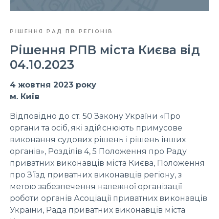
РІШЕННЯ РАД ПВ РЕГІОНІВ
Рішення РПВ міста Києва від
04.10.2023
4 жовтня 2023 року
м. Київ
Відповідно до ст. 50 Закону України «Про
органи та осіб, які здійснюють примусове
виконання судових рішень і рішень інших
органів», Розділів 4, 5 Положення про Раду
приватних виконавців міста Києва, Положення
про З’їзд приватних виконавців регіону, з
метою забезпечення належної організації
роботи органів Асоціації приватних виконавців
України, Рада приватних виконавців міста