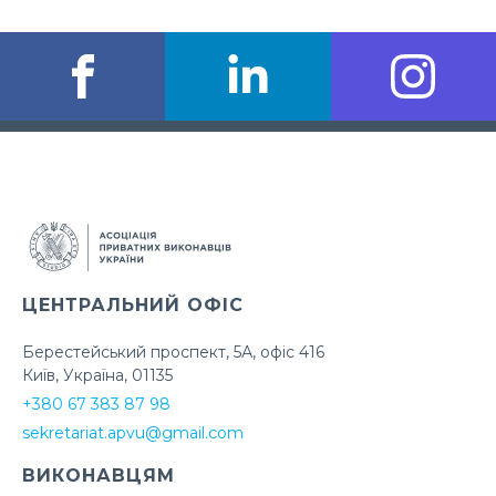
ЦЕНТРАЛЬНИЙ ОФІС
Берестейський проспект, 5А, офіс 416
Київ, Україна, 01135
+380 67 383 87 98
sekretariat.apvu@gmail.com
ВИКОНАВЦЯМ