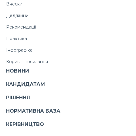
Внески
Дедлайни
Рекомендації
Практика
Інфографіка
Корисні посилання
НОВИНИ
КАНДИДАТАМ
РІШЕННЯ
НОРМАТИВНА БАЗА
КЕРІВНИЦТВО