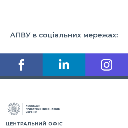
АПВУ в соціальних мережах:
ЦЕНТРАЛЬНИЙ ОФІС