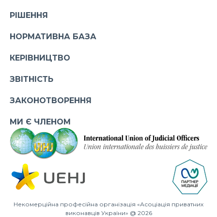
РІШЕННЯ
НОРМАТИВНА БАЗА
КЕРІВНИЦТВО
ЗВІТНІСТЬ
ЗАКОНОТВОРЕННЯ
МИ Є ЧЛЕНОМ
Некомерційна професійна організація «Асоціація приватних
виконавців України» @ 2026