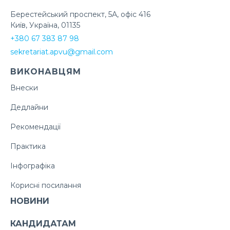
Берестейський проспект, 5А, офіс 416
Київ, Україна, 01135
+380 67 383 87 98
sekretariat.apvu@gmail.com
ВИКОНАВЦЯМ
Внески
Дедлайни
Рекомендації
Практика
Інфографіка
Корисні посилання
НОВИНИ
КАНДИДАТАМ