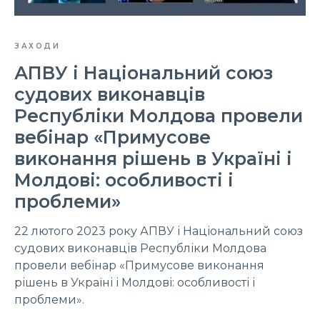
ЗАХОДИ
АПВУ і Національний союз
судових виконавців
Республіки Молдова провели
вебінар «Примусове
виконання рішень в Україні і
Молдові: особливості і
проблеми»
22 лютого 2023 року АПВУ і Національний союз
судових виконавців Республіки Молдова
провели вебінар «Примусове виконання
рішень в Україні і Молдові: особливості і
проблеми».