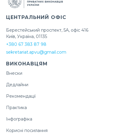
ЦЕНТРАЛЬНИЙ ОФІС
Берестейський проспект, 5А, офіс 416
Київ, Україна, 01135
+380 67 383 87 98
sekretariat.apvu@gmail.com
ВИКОНАВЦЯМ
Внески
Дедлайни
Рекомендації
Практика
Інфографіка
Корисні посилання