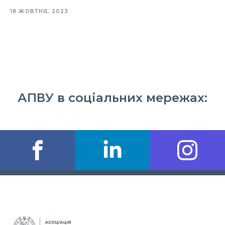
18 ЖОВТНЯ, 2023
АПВУ в соціальних мережах: