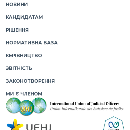
НОВИНИ
КАНДИДАТАМ
РІШЕННЯ
НОРМАТИВНА БАЗА
КЕРІВНИЦТВО
ЗВІТНІСТЬ
ЗАКОНОТВОРЕННЯ
МИ Є ЧЛЕНОМ