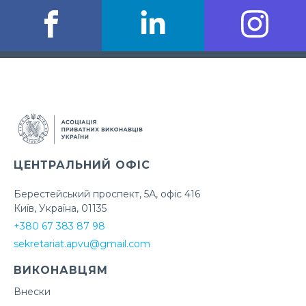
ЦЕНТРАЛЬНИЙ ОФІС
Берестейський проспект, 5А, офіс 416
Київ, Україна, 01135
+380 67 383 87 98
sekretariat.apvu@gmail.com
ВИКОНАВЦЯМ
Внески