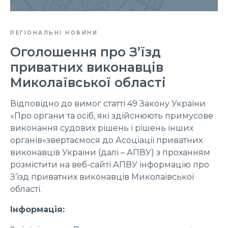
РЕГІОНАЛЬНІ НОВИНИ
Оголошення про З’їзд
приватних виконавців
Миколаївської області
Відповідно до вимог статті 49 Закону України
«Про органи та осіб, які здійснюють примусове
виконання судових рішень і рішень інших
органів»звертаємося до Асоціації приватних
виконавців України (далі – АПВУ) з проханням
розмістити на веб-сайті АПВУ інформацію про
З’їзд приватних виконавців Миколаївської
області.
Інформація: