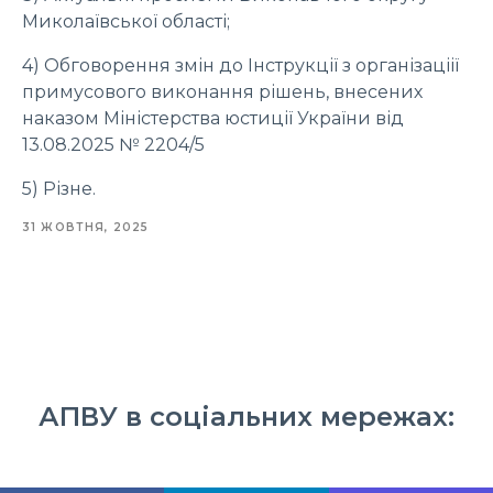
Миколаївської області;
4) Обговорення змін до Інструкції з організаціії
примусового виконання рішень, внесених
наказом Міністерства юстиції України від
13.08.2025 № 2204/5
5) Різне.
31 ЖОВТНЯ, 2025
АПВУ в соціальних мережах: