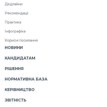
Дедлайни
Рекомендації
Практика
Інфографіка
Корисні посилання
НОВИНИ
КАНДИДАТАМ
РІШЕННЯ
НОРМАТИВНА БАЗА
КЕРІВНИЦТВО
ЗВІТНІСТЬ