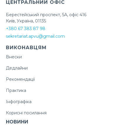
ЦЕНТРАЛЬНИЙ ОФІС
Берестейський проспект, 5А, офіс 416
Київ, Україна, 01135
+380 67 383 87 98
sekretariat.apvu@gmail.com
ВИКОНАВЦЯМ
Внески
Дедлайни
Рекомендації
Практика
Інфографіка
Корисні посилання
НОВИНИ