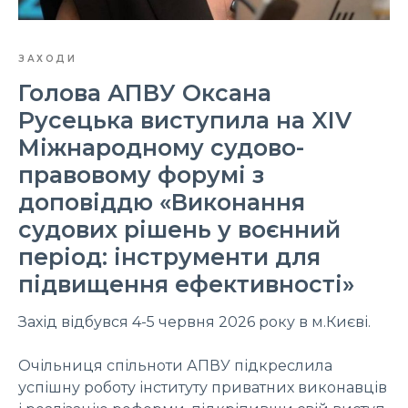
ЗАХОДИ
Голова АПВУ Оксана
Русецька виступила на XІV
Міжнародному судово-
правовому форумі з
доповіддю «Виконання
судових рішень у воєнний
період: інструменти для
підвищення ефективності»
Захід відбувся 4-5 червня 2026 року в м.Києві.
Очільниця спільноти АПВУ підкреслила
успішну роботу інституту приватних виконавців