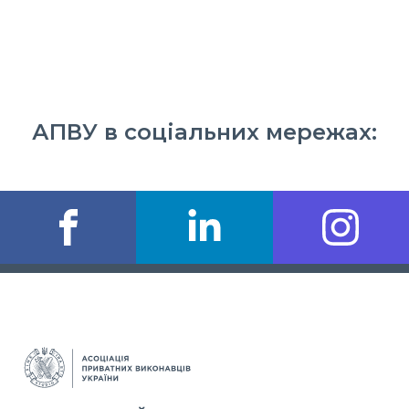
АПВУ в соціальних мережах: