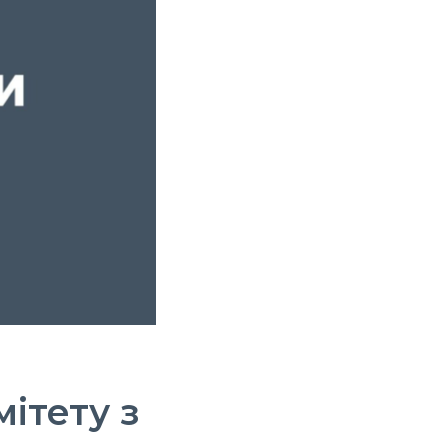
ітету з