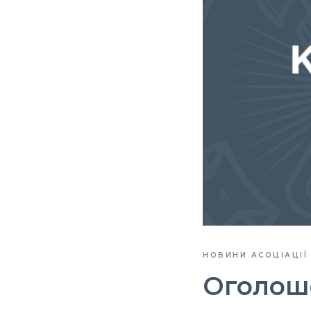
НОВИНИ АСОЦІАЦІЇ
Оголоше