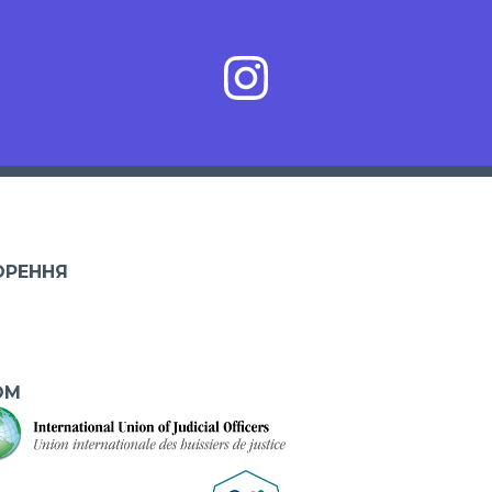
ОРЕННЯ
ОМ