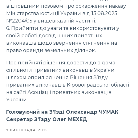
відповідним позовом про оскарження наказу
Міністерства юстиції України від 13.08.2025
№2204/05 у вищевказаній частині.
6. Прийняти до уваги та використовувати у
своїй роботі досвід інших приватних
виконавців щодо звернення стягнення на
право оренди земельних ділянок.
Про прийняті рішення довести до відома
спільноти приватних виконавців України
шляхом оприлюднення Рішення З’їзду
приватних виконавців Кіровоградської області
на сайті Асоціації приватних виконавців
України.
Головуючий на З’їзді Олександр ЧУМАК
Секретар З’їзду Олег МЕХЕД
7 ЛИСТОПАДА, 2025