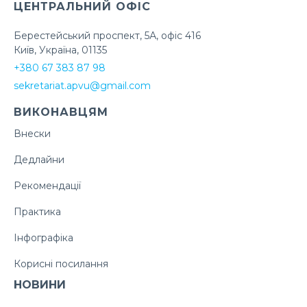
ЦЕНТРАЛЬНИЙ ОФІС
Берестейський проспект, 5А, офіс 416
Київ, Україна, 01135
+380 67 383 87 98
sekretariat.apvu@gmail.com
ВИКОНАВЦЯМ
Внески
Дедлайни
Рекомендації
Практика
Інфографіка
Корисні посилання
НОВИНИ