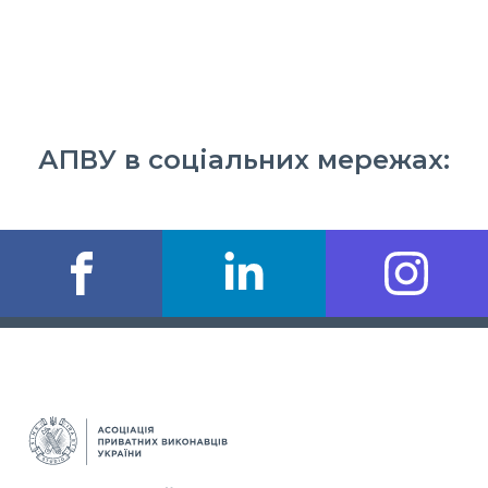
АПВУ в соціальних мережах: