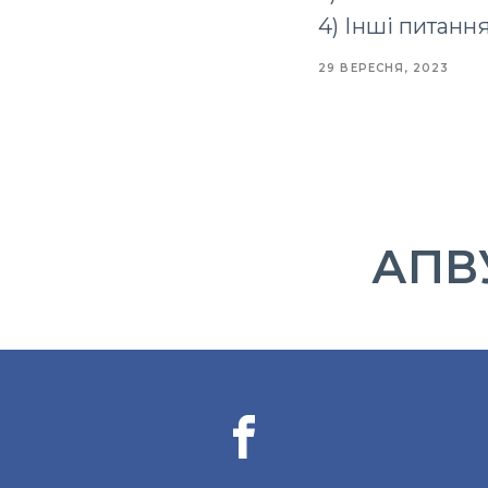
4) Інші питання
29 ВЕРЕСНЯ, 2023
АПВУ