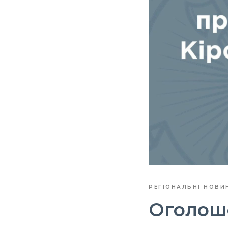
РЕГІОНАЛЬНІ НОВИ
Оголоше