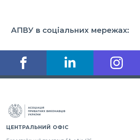
АПВУ в соціальних мережах:
ЦЕНТРАЛЬНИЙ ОФІС