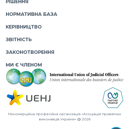
РІШЕННЯ
НОРМАТИВНА БАЗА
КЕРІВНИЦТВО
ЗВІТНІСТЬ
ЗАКОНОТВОРЕННЯ
МИ Є ЧЛЕНОМ
Некомерційна професійна організація «Асоціація приватних
виконавців України» @ 2026