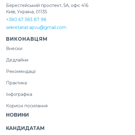
Берестейський проспект, 5А, офіс 416
Київ, Україна, 01135
+380 67 383 87 98
sekretariat.apvu@gmail.com
ВИКОНАВЦЯМ
Внески
Дедлайни
Рекомендації
Практика
Інфографіка
Корисні посилання
НОВИНИ
КАНДИДАТАМ