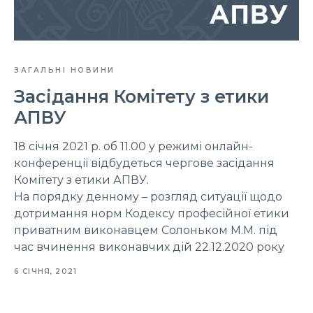
ЗАГАЛЬНІ НОВИНИ
Засідання Комітету з етики
АПВУ
18 січня 2021 р. об 11.00 у режимі онлайн-
конференції відбудеться чергове засідання
Комітету з етики АПВУ.
На порядку денному – розгляд ситуації щодо
дотримання норм Кодексу професійної етики
приватним виконавцем Солоньком М.М. під
час вчинення виконавчих дій 22.12.2020 року
6 СІЧНЯ, 2021