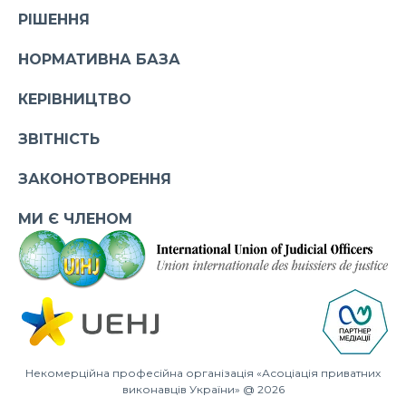
РІШЕННЯ
НОРМАТИВНА БАЗА
КЕРІВНИЦТВО
ЗВІТНІСТЬ
ЗАКОНОТВОРЕННЯ
МИ Є ЧЛЕНОМ
Некомерційна професійна організація «Асоціація приватних
виконавців України» @ 2026