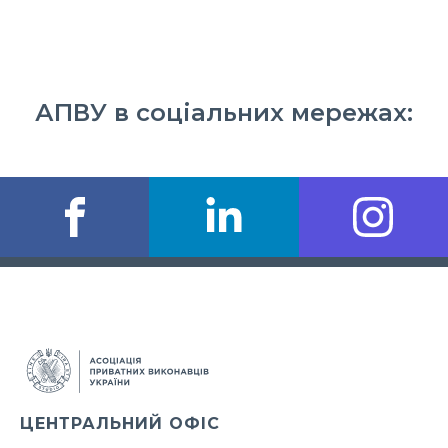
АПВУ в соціальних мережах:
ЦЕНТРАЛЬНИЙ ОФІС