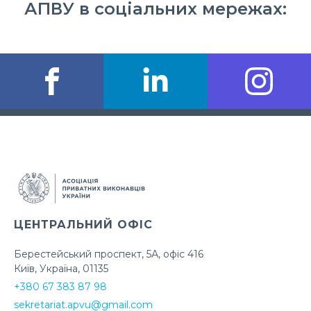
АПВУ в соціальних мережах:
ЦЕНТРАЛЬНИЙ ОФІС
Берестейський проспект, 5А, офіс 416
Київ, Україна, 01135
+380 67 383 87 98
sekretariat.apvu@gmail.com