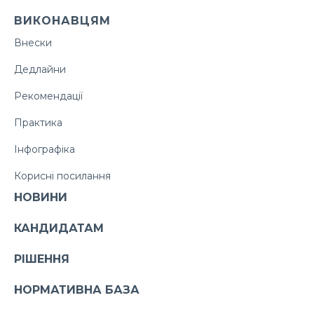
ВИКОНАВЦЯМ
Внески
Дедлайни
Рекомендації
Практика
Інфографіка
Корисні посилання
НОВИНИ
КАНДИДАТАМ
РІШЕННЯ
НОРМАТИВНА БАЗА