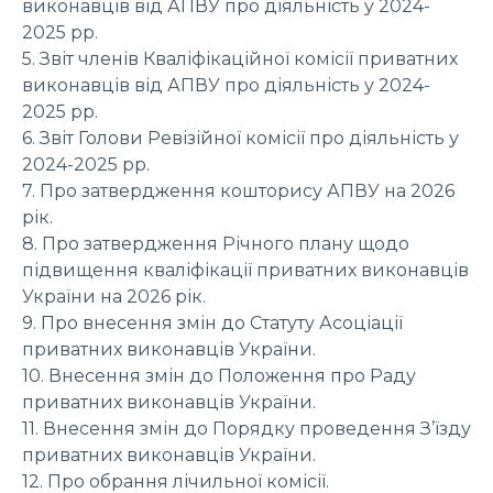
виконавців від АПВУ про діяльність у 2024-
2025 рр.
5. Звіт членів Кваліфікаційної комісії приватних
виконавців від АПВУ про діяльність у 2024-
2025 рр.
6. Звіт Голови Ревізійної комісії про діяльність у
2024-2025 рр.
7. Про затвердження кошторису АПВУ на 2026
рік.
8. Про затвердження Річного плану щодо
підвищення кваліфікації приватних виконавців
України на 2026 рік.
9. Про внесення змін до Статуту Асоціації
приватних виконавців України.
10. Внесення змін до Положення про Раду
приватних виконавців України.
11. Внесення змін до Порядку проведення З’їзду
приватних виконавців України.
12. Про обрання лічильної комісії.