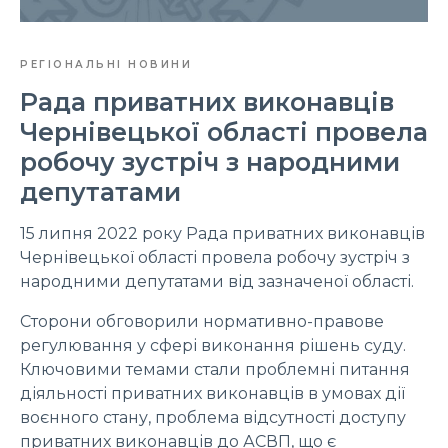
РЕГІОНАЛЬНІ НОВИНИ
Рада приватних виконавців
Чернівецької області провела
робочу зустріч з народними
депутатами
15 липня 2022 року Рада приватних виконавців
Чернівецької області провела робочу зустріч з
народними депутатами від зазначеної області.
Сторони обговорили нормативно-правове
регулювання у сфері виконання рішень суду.
Ключовими темами стали проблемні питання
діяльності приватних виконавців в умовах дії
воєнного стану, проблема відсутності доступу
приватних виконавців до АСВП, що є