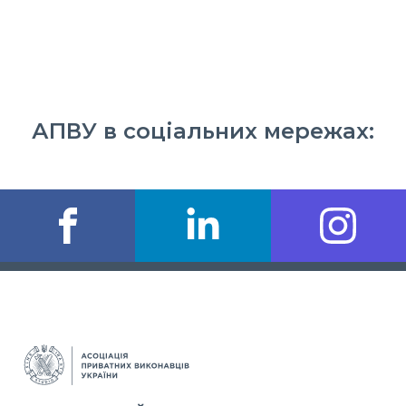
АПВУ в соціальних мережах: