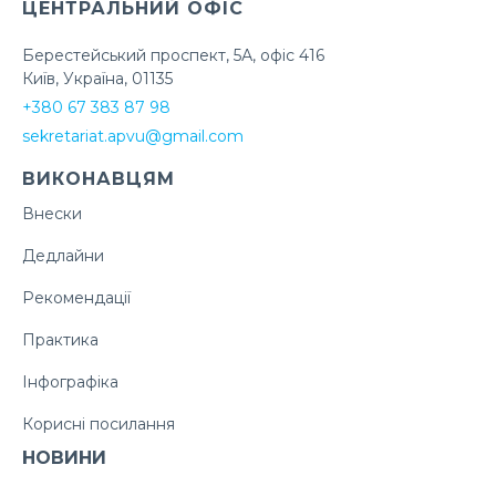
ЦЕНТРАЛЬНИЙ ОФІС
Берестейський проспект, 5А, офіс 416
Київ, Україна, 01135
+380 67 383 87 98
sekretariat.apvu@gmail.com
ВИКОНАВЦЯМ
Внески
Дедлайни
Рекомендації
Практика
Інфографіка
Корисні посилання
НОВИНИ