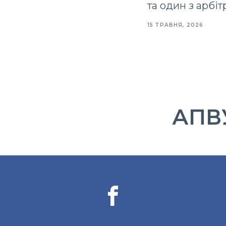
та один з арбі
15 ТРАВНЯ, 2026
АПВУ