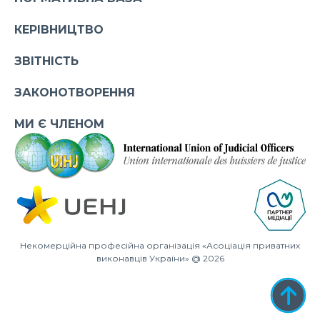
КЕРІВНИЦТВО
ЗВІТНІСТЬ
ЗАКОНОТВОРЕННЯ
МИ Є ЧЛЕНОМ
Некомерційна професійна організація «Асоціація приватних
виконавців України» @ 2026