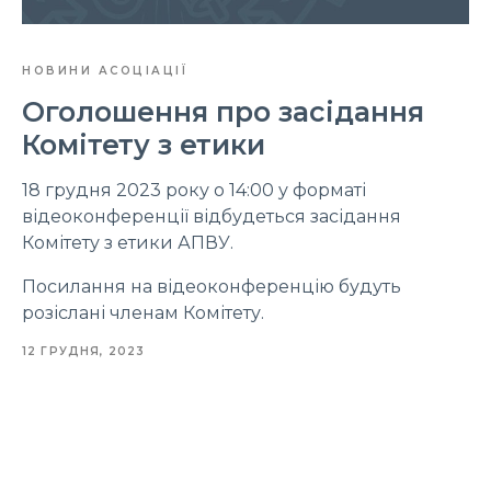
НОВИНИ АСОЦІАЦІЇ
Оголошення про засідання
Комітету з етики
18 грудня 2023 року о 14:00 у форматі
відеоконференції відбудеться засідання
Комітету з етики АПВУ.
Посилання на відеоконференцію будуть
розіслані членам Комітету.
12 ГРУДНЯ, 2023