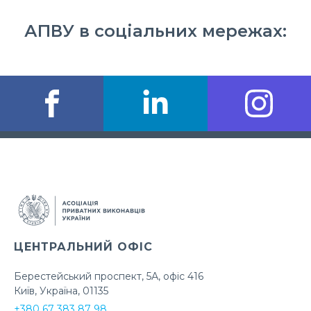
АПВУ в соціальних мережах:
ЦЕНТРАЛЬНИЙ ОФІС
Берестейський проспект, 5А, офіс 416
Київ, Україна, 01135
+380 67 383 87 98