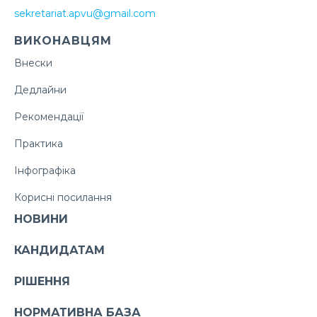
sekretariat.apvu@gmail.com
ВИКОНАВЦЯМ
Внески
Дедлайни
Рекомендації
Практика
Інфографіка
Корисні посилання
НОВИНИ
КАНДИДАТАМ
РІШЕННЯ
НОРМАТИВНА БАЗА