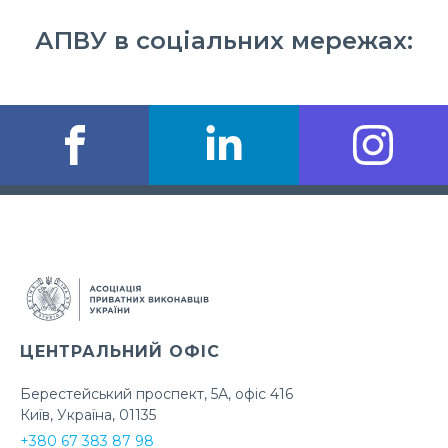
АПВУ в соціальних мережах:
ЦЕНТРАЛЬНИЙ ОФІС
Берестейський проспект, 5А, офіс 416
Київ, Україна, 01135
+380 67 383 87 98