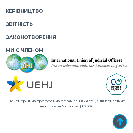
КЕРІВНИЦТВО
ЗВІТНІСТЬ
ЗАКОНОТВОРЕННЯ
МИ Є ЧЛЕНОМ
Некомерційна професійна організація «Асоціація приватних
виконавців України» @ 2026