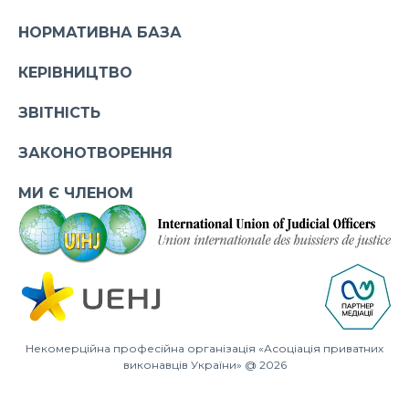
НОРМАТИВНА БАЗА
КЕРІВНИЦТВО
ЗВІТНІСТЬ
ЗАКОНОТВОРЕННЯ
МИ Є ЧЛЕНОМ
Некомерційна професійна організація «Асоціація приватних
виконавців України» @ 2026