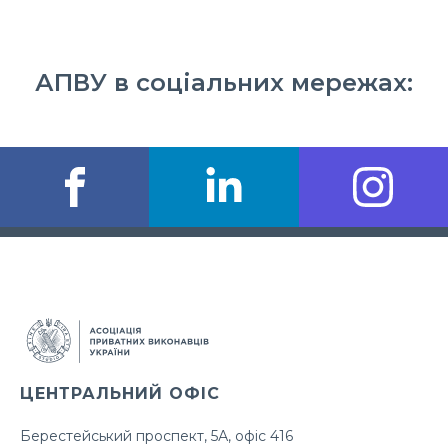
АПВУ в соціальних мережах:
ЦЕНТРАЛЬНИЙ ОФІС
Берестейський проспект, 5А, офіс 416