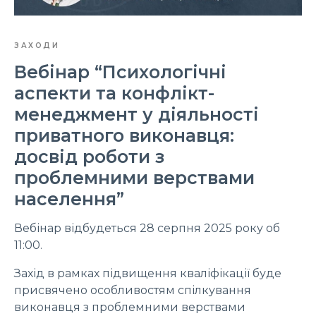
ЗАХОДИ
Вебінар “Психологічні
аспекти та конфлікт-
менеджмент у діяльності
приватного виконавця:
досвід роботи з
проблемними верствами
населення”
Вебінар відбудеться 28 серпня 2025 року об
11:00.
Захід в рамках підвищення кваліфікації буде
присвячено особливостям спілкування
виконавця з проблемними верствами