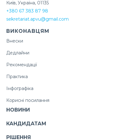
Київ, Україна, 01135
+380 67 383 87 98
sekretariat.apvu@gmail.com
ВИКОНАВЦЯМ
Внески
Дедлайни
Рекомендації
Практика
Інфографіка
Корисні посилання
НОВИНИ
КАНДИДАТАМ
РІШЕННЯ