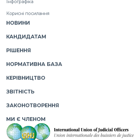
Інфографіка
Корисні посилання
НОВИНИ
КАНДИДАТАМ
РІШЕННЯ
НОРМАТИВНА БАЗА
КЕРІВНИЦТВО
ЗВІТНІСТЬ
ЗАКОНОТВОРЕННЯ
МИ Є ЧЛЕНОМ