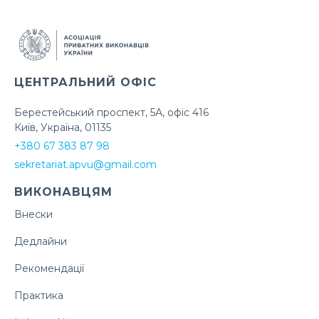
ЦЕНТРАЛЬНИЙ ОФІС
Берестейський проспект, 5А, офіс 416
Київ, Україна, 01135
+380 67 383 87 98
sekretariat.apvu@gmail.com
ВИКОНАВЦЯМ
Внески
Дедлайни
Рекомендації
Практика