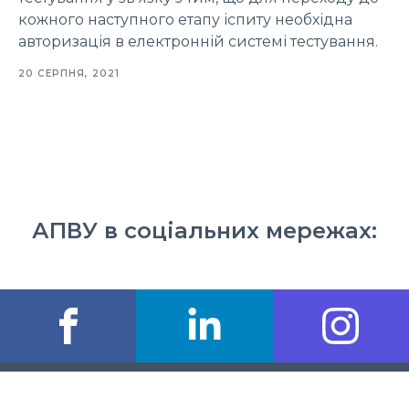
кожного наступного етапу іспиту необхідна
авторизація в електронній системі тестування.
20 СЕРПНЯ, 2021
АПВУ в соціальних мережах: