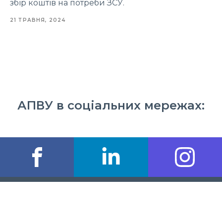
збір коштів на потреби ЗСУ.
21 ТРАВНЯ, 2024
АПВУ в соціальних мережах: