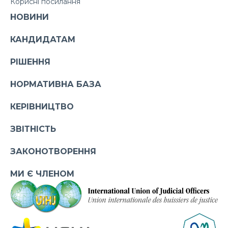
Корисні посилання
НОВИНИ
КАНДИДАТАМ
РІШЕННЯ
НОРМАТИВНА БАЗА
КЕРІВНИЦТВО
ЗВІТНІСТЬ
ЗАКОНОТВОРЕННЯ
МИ Є ЧЛЕНОМ