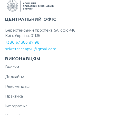
ЦЕНТРАЛЬНИЙ ОФІС
Берестейський проспект, 5А, офіс 416
Київ, Україна, 01135
+380 67 383 87 98
sekretariat.apvu@gmail.com
ВИКОНАВЦЯМ
Внески
Дедлайни
Рекомендації
Практика
Інфографіка