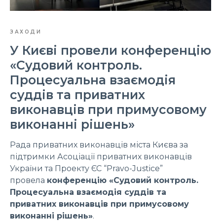
ЗАХОДИ
У Києві провели конференцію
«Судовий контроль.
Процесуальна взаємодія
суддів та приватних
виконавців при примусовому
виконанні рішень»
Рада приватних виконавців міста Києва за
підтримки Асоціації приватних виконавців
України та Проекту ЄС “Pravo-Justice”
провела
конференцію «Судовий контроль.
Процесуальна взаємодія суддів та
приватних виконавців при примусовому
виконанні рішень»
.