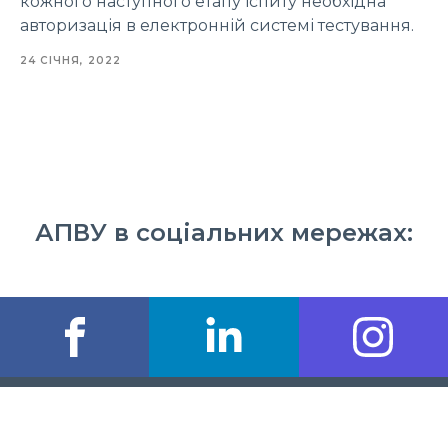
кожного наступного етапу іспиту необхідна
авторизація в електронній системі тестування.
24 СІЧНЯ, 2022
АПВУ в соціальних мережах: