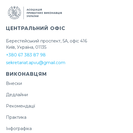
ЦЕНТРАЛЬНИЙ ОФІС
Берестейський проспект, 5А, офіс 416
Київ, Україна, 01135
+380 67 383 87 98
sekretariat.apvu@gmail.com
ВИКОНАВЦЯМ
Внески
Дедлайни
Рекомендації
Практика
Інфографіка