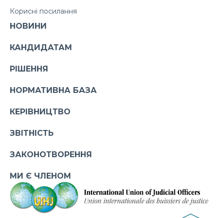
Корисні посилання
НОВИНИ
КАНДИДАТАМ
РІШЕННЯ
НОРМАТИВНА БАЗА
КЕРІВНИЦТВО
ЗВІТНІСТЬ
ЗАКОНОТВОРЕННЯ
МИ Є ЧЛЕНОМ