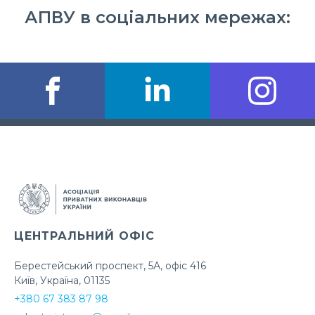
АПВУ в соціальних мережах:
ЦЕНТРАЛЬНИЙ ОФІС
Берестейський проспект, 5А, офіс 416
Київ, Україна, 01135
+380 67 383 87 98