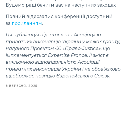
Будемо раді бачити вас на наступних заходах!
Повний відеозапис конференції доступний
за
посиланням
.
Ця публікація підготовлена Асоціацією
приватних виконавців України у межах гранту,
наданого Проєктом ЄС «Право-Justice», що
імплементується Expertise France. Її зміст є
виключною відповідальністю Асоціації
приватних виконавців України і не обов’язково
відображає позицію Європейського Союзу.
8 ВЕРЕСНЯ, 2025