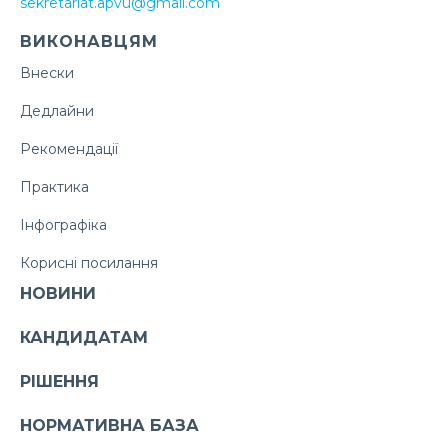
sekretariat.apvu@gmail.com
ВИКОНАВЦЯМ
Внески
Дедлайни
Рекомендації
Практика
Інфографіка
Корисні посилання
НОВИНИ
КАНДИДАТАМ
РІШЕННЯ
НОРМАТИВНА БАЗА