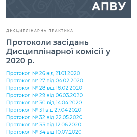
ДИСЦИПЛІНАРНА ПРАКТИКА
Протоколи засідань
Дисциплінарної комісії у
2020 р.
Протокол № 26 від 21.01.2020
Протокол № 27 від 04.02.2020
Протокол № 28 від 18.02.2020
Протокол № 29 від 06.03.2020
Протокол № 30 від 14.04.2020
Протокол № 31 від 27.04.2020
Протокол № 32 від 22.05.2020
Протокол № 33 від 12.06.2020
Протокол № 34 від 10.07.2020