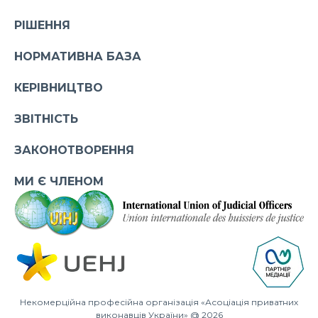
РІШЕННЯ
НОРМАТИВНА БАЗА
КЕРІВНИЦТВО
ЗВІТНІСТЬ
ЗАКОНОТВОРЕННЯ
МИ Є ЧЛЕНОМ
Некомерційна професійна організація «Асоціація приватних
виконавців України» @ 2026