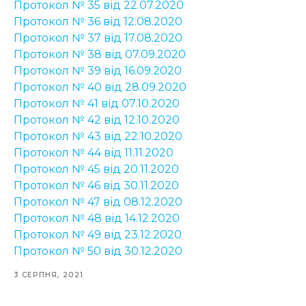
Протокол № 35 від 22.07.2020
Протокол № 36 від 12.08.2020
Протокол № 37 від 17.08.2020
Протокол № 38 від 07.09.2020
Протокол № 39 від 16.09.2020
Протокол № 40 від 28.09.2020
Протокол № 41 від 07.10.2020
Протокол № 42 від 12.10.2020
Протокол № 43 від 22.10.2020
Протокол № 44 від 11.11.2020
Протокол № 45 від 20.11.2020
Протокол № 46 від 30.11.2020
Протокол № 47 від 08.12.2020
Протокол № 48 від 14.12.2020
Протокол № 49 від 23.12.2020
Протокол № 50 від 30.12.2020
3 СЕРПНЯ, 2021