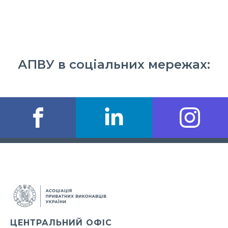
АПВУ в соціальних мережах:
ЦЕНТРАЛЬНИЙ ОФІС