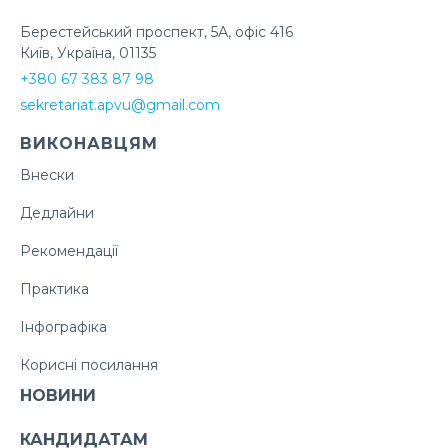
Берестейський проспект, 5А, офіс 416
Київ, Україна, 01135
+380 67 383 87 98
sekretariat.apvu@gmail.com
ВИКОНАВЦЯМ
Внески
Дедлайни
Рекомендації
Практика
Інфографіка
Корисні посилання
НОВИНИ
КАНДИДАТАМ