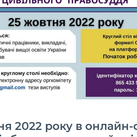
ня 2022 року в онлайн-