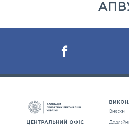
АПВУ
ВИКОН
Внески
ЦЕНТРАЛЬНИЙ ОФІС
Дедлайн