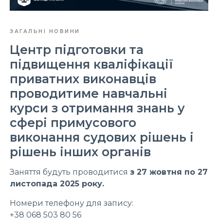
ЗАГАЛЬНІ НОВИНИ
Центр підготовки та
підвищення кваліфікації
приватних виконавців
проводитиме навчальні
курси з отримання знань у
сфері примусового
виконання судових рішень і
рішень інших органів
Заняття будуть проводитися
з 27 жовтня по 27
листопада 2025 року.
Номери телефону для запису:
+38 068 503 80 56