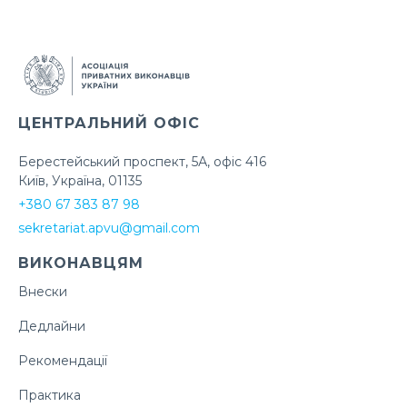
ЦЕНТРАЛЬНИЙ ОФІС
Берестейський проспект, 5А, офіс 416
Київ, Україна, 01135
+380 67 383 87 98
sekretariat.apvu@gmail.com
ВИКОНАВЦЯМ
Внески
Дедлайни
Рекомендації
Практика