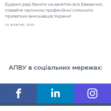
Будемо раді бачити на заняттях всіх бажаючих,
ставайте частиною професійної спільноти
приватних виконавців України!
20 ЖОВТНЯ, 2025
АПВУ в соціальних мережах: