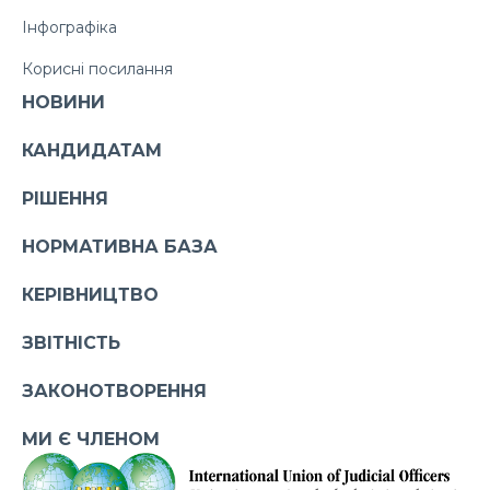
Інфографіка
Корисні посилання
НОВИНИ
КАНДИДАТАМ
РІШЕННЯ
НОРМАТИВНА БАЗА
КЕРІВНИЦТВО
ЗВІТНІСТЬ
ЗАКОНОТВОРЕННЯ
МИ Є ЧЛЕНОМ