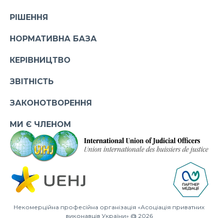
РІШЕННЯ
НОРМАТИВНА БАЗА
КЕРІВНИЦТВО
ЗВІТНІСТЬ
ЗАКОНОТВОРЕННЯ
МИ Є ЧЛЕНОМ
Некомерційна професійна організація «Асоціація приватних
виконавців України» @ 2026