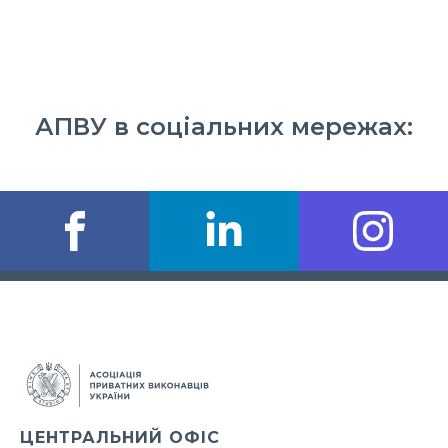
АПВУ в соціальних мережах:
ЦЕНТРАЛЬНИЙ ОФІС