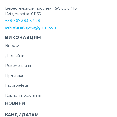
Берестейський проспект, 5А, офіс 416
Київ, Україна, 01135
+380 67 383 87 98
sekretariat.apvu@gmail.com
ВИКОНАВЦЯМ
Внески
Дедлайни
Рекомендації
Практика
Інфографіка
Корисні посилання
НОВИНИ
КАНДИДАТАМ